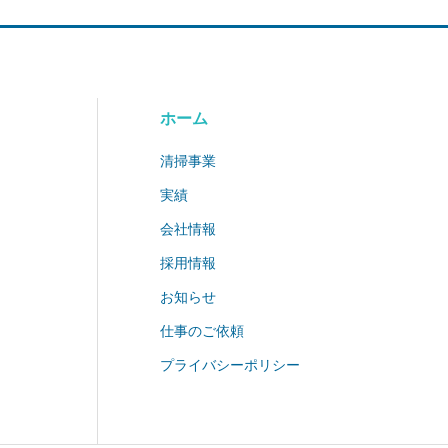
ホーム
清掃事業
実績
会社情報
採用情報
お知らせ
仕事のご依頼
プライバシーポリシー