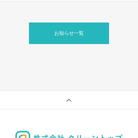
お知らせ一覧