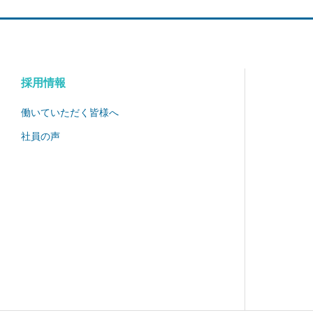
採用情報
働いていただく皆様へ
社員の声