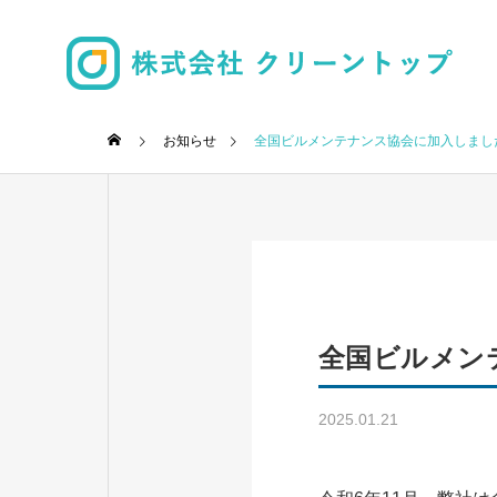
お知らせ
全国ビルメンテナンス協会に加入しました。
清掃事業
全国ビルメンテ
BUSINESS
2025.01.21
日常清掃