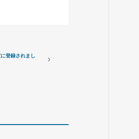
度に登録されまし