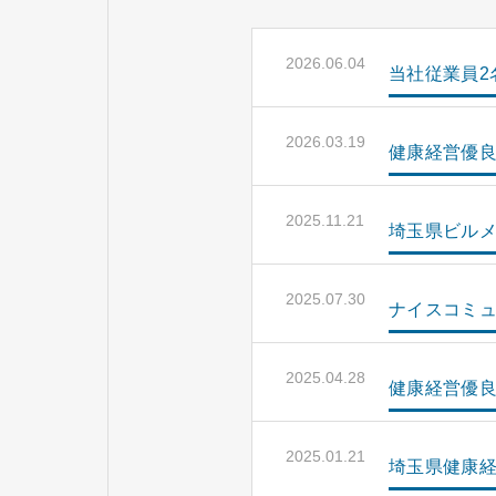
2026.06.04
当社従業員2
2026.03.19
健康経営優良
2025.11.21
埼玉県ビルメ
2025.07.30
ナイスコミュ
2025.04.28
健康経営優良
2025.01.21
埼玉県健康経