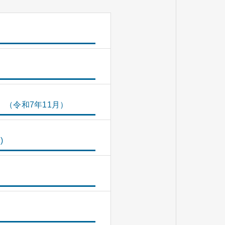
（令和7年11月）
)