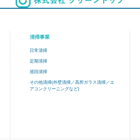
清掃事業
日常清掃
定期清掃
巡回清掃
その他清掃(外壁清掃／高所ガラス清掃／エ
アコンクリーニングなど)